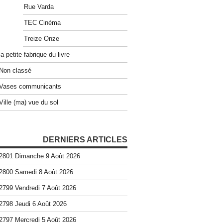
Rue Varda
TEC Cinéma
Treize Onze
la petite fabrique du livre
Non classé
Vases communicants
Ville (ma) vue du sol
DERNIERS ARTICLES
2801 Dimanche 9 Août 2026
2800 Samedi 8 Août 2026
2799 Vendredi 7 Août 2026
2798 Jeudi 6 Août 2026
2797 Mercredi 5 Août 2026