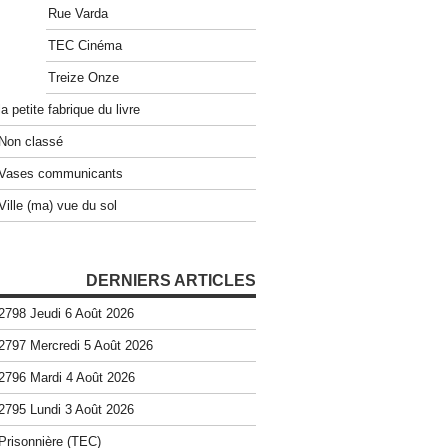
Rue Varda
TEC Cinéma
Treize Onze
la petite fabrique du livre
Non classé
Vases communicants
Ville (ma) vue du sol
DERNIERS ARTICLES
2798 Jeudi 6 Août 2026
2797 Mercredi 5 Août 2026
2796 Mardi 4 Août 2026
2795 Lundi 3 Août 2026
Prisonnière (TEC)