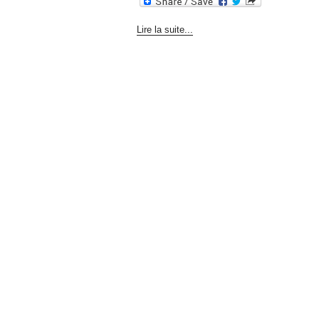
Lire la suite...