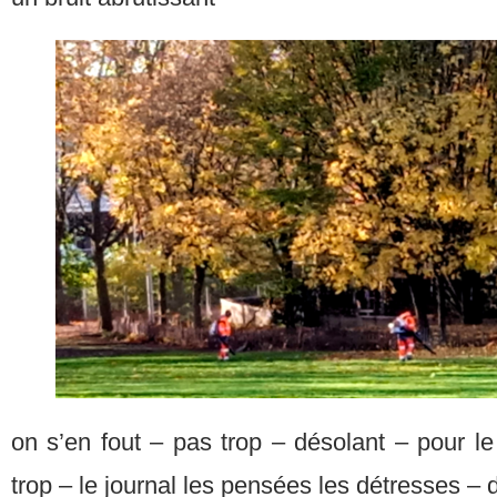
on s’en fout – pas trop – désolant – pour le
trop – le journal les pensées les détresses – 