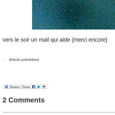
vers le soir un mail qui aide (merci encore)
Article précédent
2 Comments