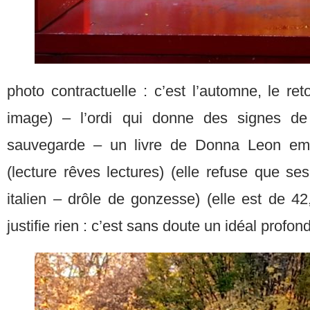
photo contractuelle : c’est l’automne, le r
image) – l’ordi qui donne des signes de
sauvegarde – un livre de Donna Leon emp
(lecture rêves lectures) (elle refuse que ses
italien – drôle de gonzesse) (elle est de 42
justifie rien : c’est sans doute un idéal profon