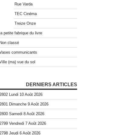
Rue Varda
TEC Cinéma
Treize Onze
la petite fabrique du livre
Non classé
Vases communicants
Ville (ma) vue du sol
DERNIERS ARTICLES
2802 Lundi 10 Août 2026
2801 Dimanche 9 Août 2026
2800 Samedi 8 Août 2026
2799 Vendredi 7 Août 2026
2798 Jeudi 6 Août 2026