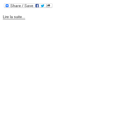
Lire la suite...