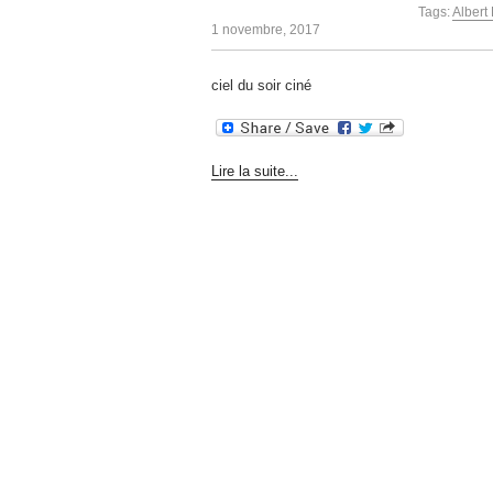
Tags:
Albert
1 novembre, 2017
ciel du soir ciné
Lire la suite...