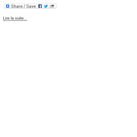
Lire la suite...