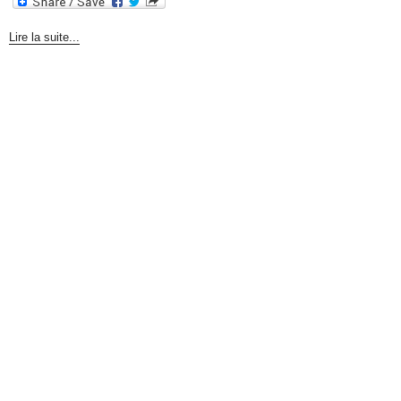
Lire la suite...