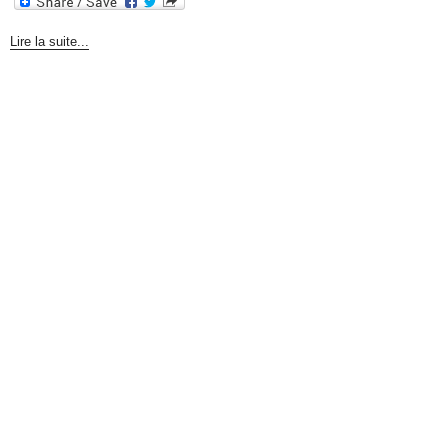
Lire la suite...