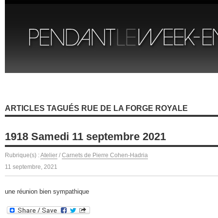
ARTICLES TAGUÉS RUE DE LA FORGE ROYALE
1918 Samedi 11 septembre 2021
Rubrique(s) :
Atelier
/
Carnets de Pierre Cohen-Hadria
11 septembre, 2021
une réunion bien sympathique