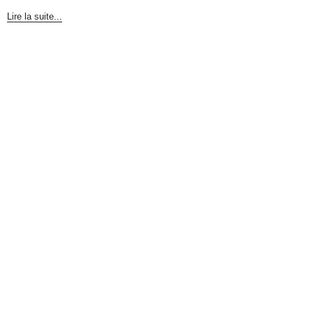
Lire la suite...