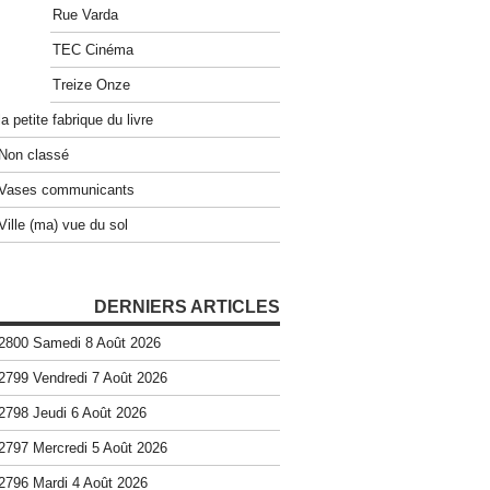
Rue Varda
TEC Cinéma
Treize Onze
la petite fabrique du livre
Non classé
Vases communicants
Ville (ma) vue du sol
DERNIERS ARTICLES
2800 Samedi 8 Août 2026
2799 Vendredi 7 Août 2026
2798 Jeudi 6 Août 2026
2797 Mercredi 5 Août 2026
2796 Mardi 4 Août 2026