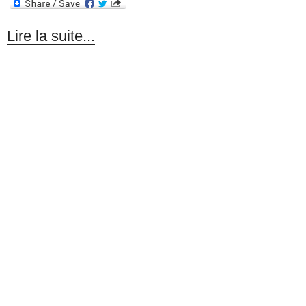
Lire la suite...