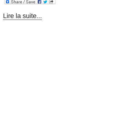
Lire la suite...