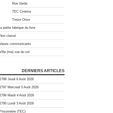
Rue Varda
TEC Cinéma
Treize Onze
la petite fabrique du livre
Non classé
Vases communicants
Ville (ma) vue du sol
DERNIERS ARTICLES
2798 Jeudi 6 Août 2026
2797 Mercredi 5 Août 2026
2796 Mardi 4 Août 2026
2795 Lundi 3 Août 2026
Prisonnière (TEC)