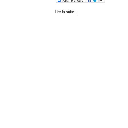
Lire la suite...