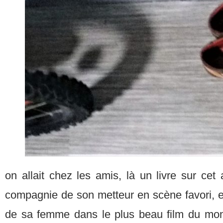
on allait chez les amis, là un livre sur cet 
compagnie de son metteur en scène favori, et 
de sa femme dans le plus beau film du mo