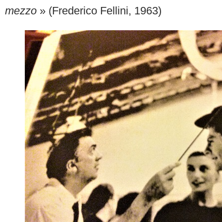
mezzo
» (Frederico Fellini, 1963)