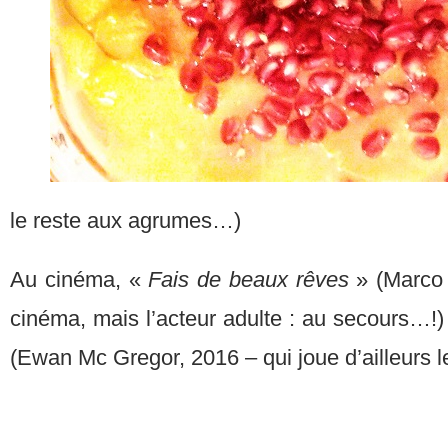
le reste aux agrumes…)
Au cinéma, «
Fais de beaux rêves
» (Marco 
cinéma, mais l’acteur adulte : au secours…!)
(Ewan Mc Gregor, 2016 – qui joue d’ailleurs le