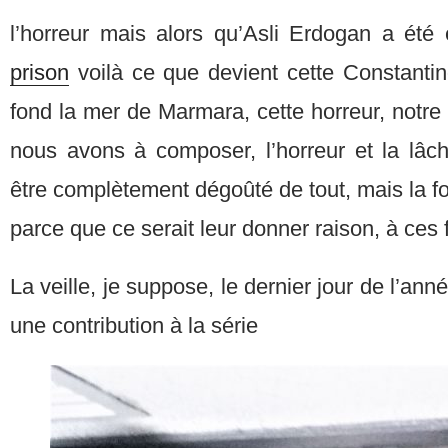
l’horreur mais alors qu’Asli Erdogan a été
prison
voilà ce que devient cette Constanti
fond la mer de Marmara, cette horreur, notre
nous avons à composer, l’horreur et la lâc
être complètement dégoûté de tout, mais la 
parce que ce serait leur donner raison, à ces 
La veille, je suppose, le dernier jour de l’anné
une contribution à la série