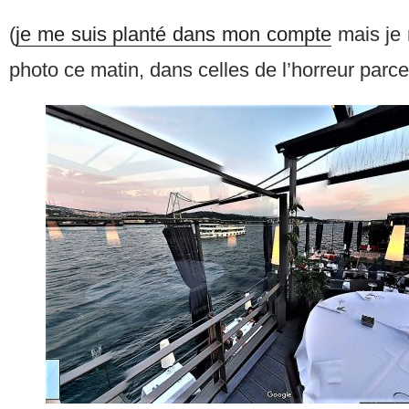
(
je me suis planté dans mon compte
mais je m
photo ce matin, dans celles de l’horreur parce