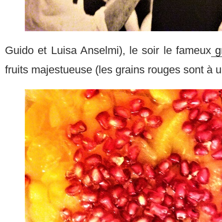
Guido et Luisa Anselmi), le soir le fameux
g
fruits majestueuse (les grains rouges sont à 