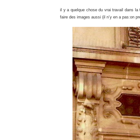
il y a quelque chose du vrai travail dans la t
faire des images aussi (il n’y en a pas:on p