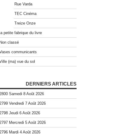
Rue Varda
TEC Cinéma
Treize Onze
la petite fabrique du livre
Non classé
Vases communicants
Ville (ma) vue du sol
DERNIERS ARTICLES
2800 Samedi 8 Août 2026
2799 Vendredi 7 Août 2026
2798 Jeudi 6 Août 2026
2797 Mercredi 5 Août 2026
2796 Mardi 4 Août 2026