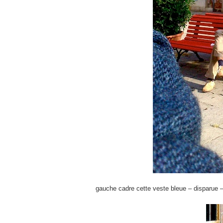
gauche cadre cette veste bleue – disparue 