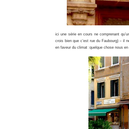
ici une série en cours ne comprenant qu’u
crois bien que c’est rue du Faubourg) – il
en faveur du climat :quelque chose nous en 