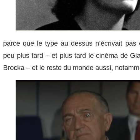
parce que le type au dessus n’écrivait pas 
peu plus tard – et plus tard le cinéma de Gl
Brocka – et le reste du monde aussi, notamm