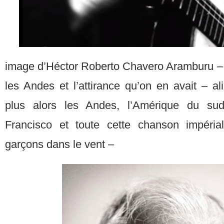
image d’Héctor Roberto Chavero Aramburu – l
les Andes et l’attirance qu’on en avait – a
plus alors les Andes, l’Amérique du s
Francisco et toute cette chanson impérial
garçons dans le vent –