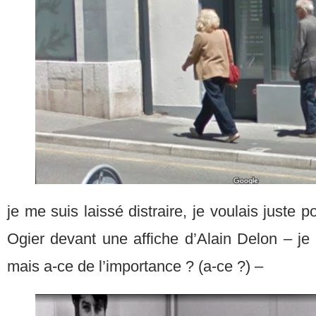
je me suis laissé distraire, je voulais juste 
Ogier devant une affiche d’Alain Delon – je n
mais a-ce de l’importance ? (a-ce ?) –