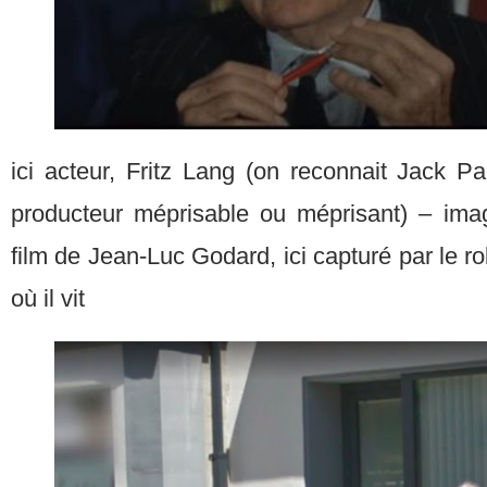
ici acteur, Fritz Lang (on reconnait Jack Pa
producteur méprisable ou méprisant) – ima
film de Jean-Luc Godard, ici capturé par le ro
où il vit