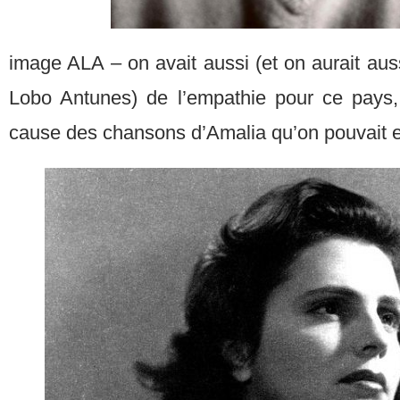
image ALA – on avait aussi (et on aurait auss
Lobo Antunes) de l’empathie pour ce pays, 
cause des chansons d’Amalia qu’on pouvait e