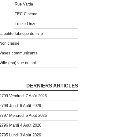
Rue Varda
TEC Cinéma
Treize Onze
la petite fabrique du livre
Non classé
Vases communicants
Ville (ma) vue du sol
DERNIERS ARTICLES
2799 Vendredi 7 Août 2026
2798 Jeudi 6 Août 2026
2797 Mercredi 5 Août 2026
2796 Mardi 4 Août 2026
2795 Lundi 3 Août 2026