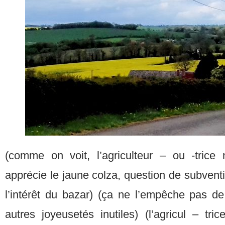
(comme on voit, l’agriculteur – ou -tric
apprécie le jaune colza, question de subven
l’intérêt du bazar) (ça ne l’empêche pas de
autres joyeusetés inutiles) (l’agricul – tr