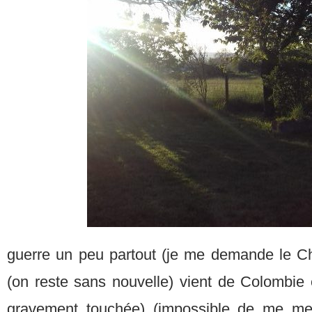
guerre un peu partout (je me demande le Chi
(on reste sans nouvelle) vient de Colombie 
gravement touchée) (impossible de me mettr