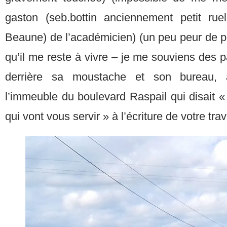
gaston (seb.bottin anciennement petit rue
Beaune) de l’académicien) (un peu peur de p
qu’il me reste à vivre – je me souviens des
derrière sa moustache et son bureau, 
l’immeuble du boulevard Raspail qui disait 
qui vont vous servir » à l’écriture de votre tra