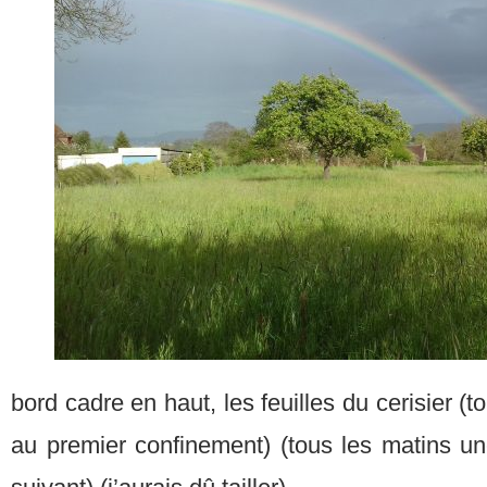
bord cadre en haut, les feuilles du cerisier (
au premier confinement) (tous les matins 