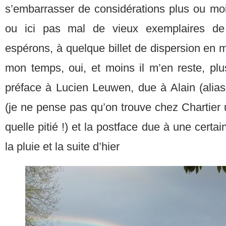
s’embarrasser de considérations plus ou moi
ou ici pas mal de vieux exemplaires de 
espérons, à quelque billet de dispersion en m
mon temps, oui, et moins il m’en reste, plus 
préface à Lucien Leuwen, due à Alain (alias
(je ne pense pas qu’on trouve chez Chartier
quelle pitié !) et la postface due à une cert
la pluie et la suite d’hier