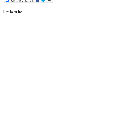
Lire la suite...