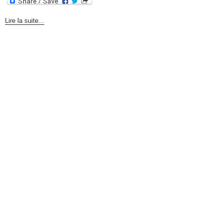
Lire la suite...