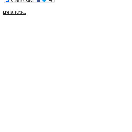
Lire la suite...