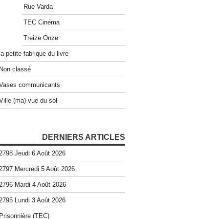
Rue Varda
TEC Cinéma
Treize Onze
la petite fabrique du livre
Non classé
Vases communicants
Ville (ma) vue du sol
DERNIERS ARTICLES
2798 Jeudi 6 Août 2026
2797 Mercredi 5 Août 2026
2796 Mardi 4 Août 2026
2795 Lundi 3 Août 2026
Prisonnière (TEC)