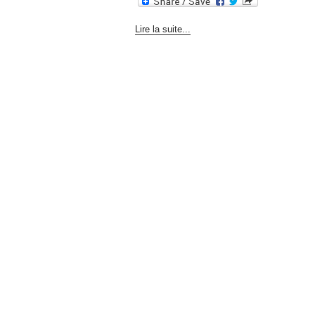
Lire la suite...