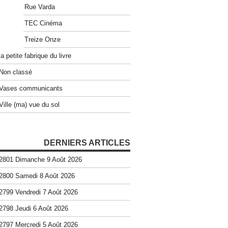
Rue Varda
TEC Cinéma
Treize Onze
la petite fabrique du livre
Non classé
Vases communicants
Ville (ma) vue du sol
DERNIERS ARTICLES
2801 Dimanche 9 Août 2026
2800 Samedi 8 Août 2026
2799 Vendredi 7 Août 2026
2798 Jeudi 6 Août 2026
2797 Mercredi 5 Août 2026