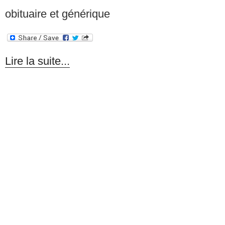
obituaire et générique
Lire la suite...