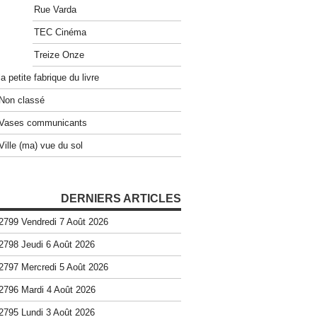
Rue Varda
TEC Cinéma
Treize Onze
la petite fabrique du livre
Non classé
Vases communicants
Ville (ma) vue du sol
DERNIERS ARTICLES
2799 Vendredi 7 Août 2026
2798 Jeudi 6 Août 2026
2797 Mercredi 5 Août 2026
2796 Mardi 4 Août 2026
2795 Lundi 3 Août 2026