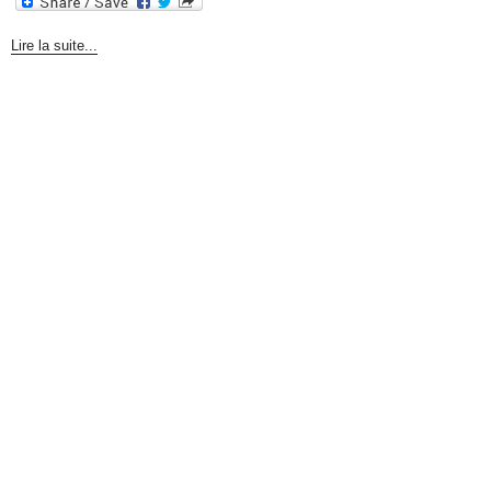
Lire la suite...