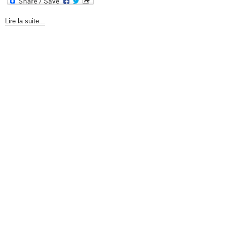
Lire la suite...