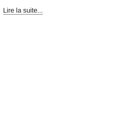
Lire la suite...