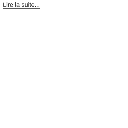
Lire la suite...