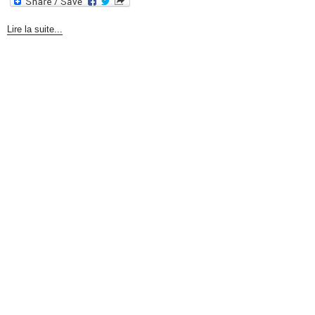
Lire la suite...