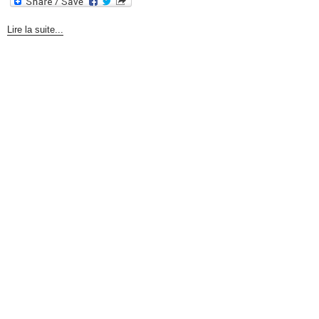
Lire la suite...