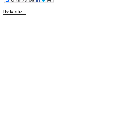
Lire la suite...