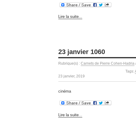
Lire la suite...
23 janvier 1060
Rubrique(s) :
Carnets de Pierre Cohen-Hadria
Tags:
23 janvier, 2019
cinéma
Lire la suite...