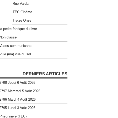
Rue Varda
TEC Cinéma
Treize Onze
la petite fabrique du livre
Non classé
Vases communicants
Ville (ma) vue du sol
DERNIERS ARTICLES
2798 Jeudi 6 Août 2026
2797 Mercredi 5 Août 2026
2796 Mardi 4 Août 2026
2795 Lundi 3 Août 2026
Prisonnière (TEC)