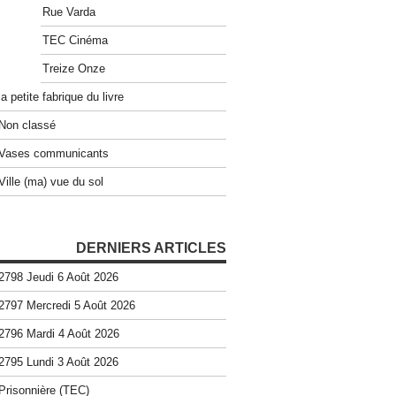
Rue Varda
TEC Cinéma
Treize Onze
la petite fabrique du livre
Non classé
Vases communicants
Ville (ma) vue du sol
DERNIERS ARTICLES
2798 Jeudi 6 Août 2026
2797 Mercredi 5 Août 2026
2796 Mardi 4 Août 2026
2795 Lundi 3 Août 2026
Prisonnière (TEC)