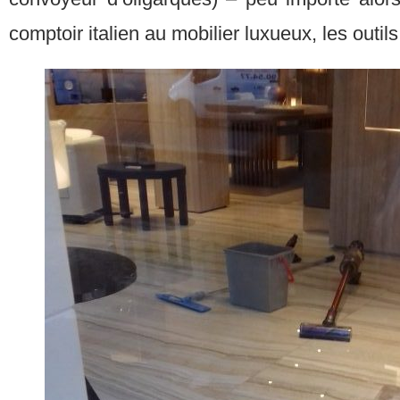
comptoir italien au mobilier luxueux, les outil