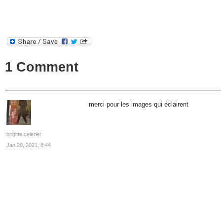
1 Comment
merci pour les images qui éclairent
brigitte celerier
Jan 29, 2021, 8:44