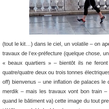
(tout le kit…) dans le ciel, un volatile – on a
travaux de l’ex-préfecture (quelque chose, un 
« beaux quartiers » – bientôt ils ne feron
quatre/quatre deux ou trois tonnes électriqu
off) bienvenus – une inflation de palaces le 
merdik – mais les travaux vont bon train – 
quand le bâtiment va) cette image du tout pre