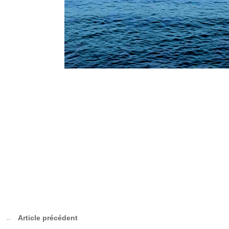
Article précédent