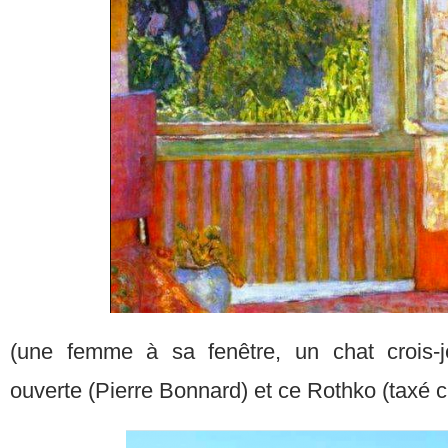
(une femme à sa fenêtre, un chat crois-je
ouverte (Pierre Bonnard) et ce Rothko (taxé