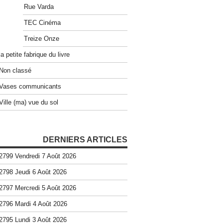
Rue Varda
TEC Cinéma
Treize Onze
la petite fabrique du livre
Non classé
Vases communicants
Ville (ma) vue du sol
DERNIERS ARTICLES
2799 Vendredi 7 Août 2026
2798 Jeudi 6 Août 2026
2797 Mercredi 5 Août 2026
2796 Mardi 4 Août 2026
2795 Lundi 3 Août 2026