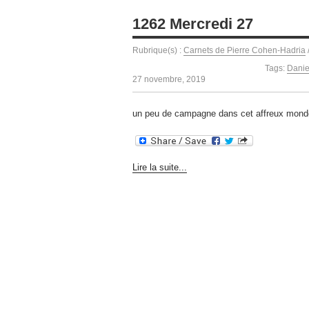
1262 Mercredi 27
Rubrique(s) :
Carnets de Pierre Cohen-Hadria
Tags:
Danie
27 novembre, 2019
un peu de campagne dans cet affreux mond
Lire la suite...