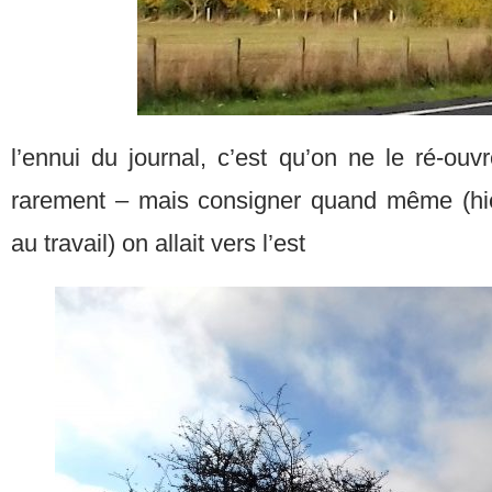
l’ennui du journal, c’est qu’on ne le ré-ou
rarement – mais consigner quand même (hier 
au travail) on allait vers l’est