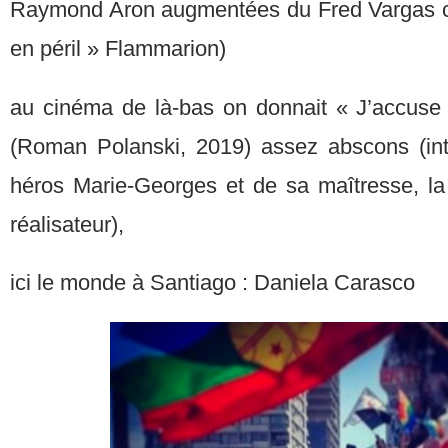
Raymond Aron augmentées du Fred Vargas co
en péril » Flammarion)
au cinéma de là-bas on donnait « J’accuse »
(Roman Polanski, 2019) assez abscons (int
héros Marie-Georges et de sa maîtresse, la
réalisateur),
ici le monde à Santiago : Daniela Carasco