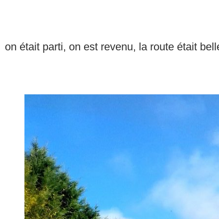
on était parti, on est revenu, la route était be