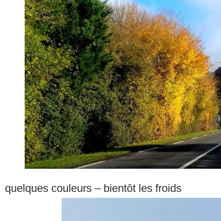
quelques couleurs – bientôt les froids