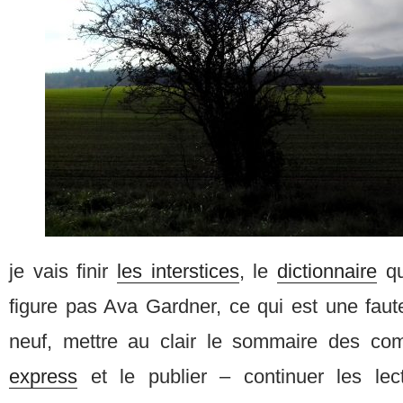
je vais finir
les interstices
, le
dictionnaire
qu
figure pas Ava Gardner, ce qui est une faute
neuf, mettre au clair le sommaire des c
express
et le publier – continuer les le