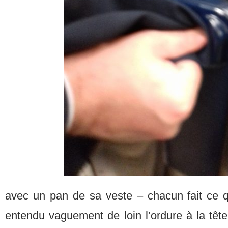
avec un pan de sa veste – chacun fait ce qu’
entendu vaguement de loin l’ordure à la tête 