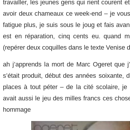
travailler, les jeunes gens qui rient courent et 
avoir deux chameaux ce week-end – je vous 
fatigue plus, je suis sous le joug et fais avan
est en réparation, cinq cents eu. quand m
(repérer deux coquilles dans le texte Venise 
ah j’apprends la mort de Marc Ogeret que j’
s’était produit, début des années soixante, 
places à tout péter – de la cité scolaire, je
avait aussi le jeu des milles francs ces chos
hommage