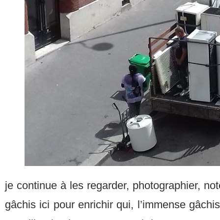
je continue à les regarder, photographier, n
gâchis ici pour enrichir qui, l’immense gâchi