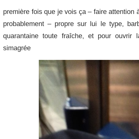
première fois que je vois ça – faire attention 
probablement – propre sur lui le type, ba
quarantaine toute fraîche, et pour ouvrir 
simagrée