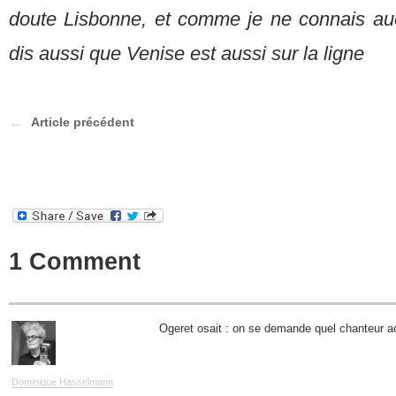
doute Lisbonne, et comme je ne connais auc
dis aussi que Venise est aussi sur la ligne
Article précédent
1 Comment
Ogeret osait : on se demande quel chanteur act
Dominique Hasselmann