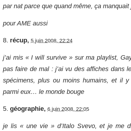
par nat parce que quand même, ça manquait 
pour AME aussi
8.
récup,
5 juin 2008, 22:24
j’ai mis « I will survive » sur ma playlist, 
pas faire de mal : j’ai vu des affiches dans l
spécimens, plus ou moins humains, et il
parmi eux… le monde bouge
5.
géographie,
6 juin 2008, 22:05
je lis « une vie » d’Italo Svevo, et je me 