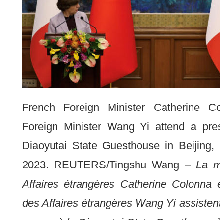
French Foreign Minister Catherine C
Foreign Minister Wang Yi attend a pre
Diaoyutai State Guesthouse in Beijing
2023. REUTERS/Tingshu Wang –
La m
Affaires étrangères Catherine Colonna e
des Affaires étrangères Wang Yi assisten