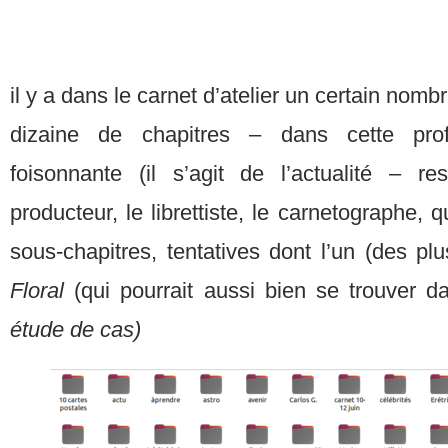
il y a dans le carnet d’atelier un certain nomb
dizaine de chapitres – dans cette prof
foisonnante (il s’agit de l’actualité – re
producteur, le librettiste, le carnetographe, q
sous-chapitres, tentatives dont l’un (des plus
Floral
(qui pourrait aussi bien se trouver dan
étude de cas)