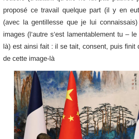
proposé ce travail quelque part (il y en eu
(avec la gentillesse que je lui connaissais
images (l’autre s’est lamentablement tu – l
là) est ainsi fait : il se tait, consent, puis fin
de cette image-là