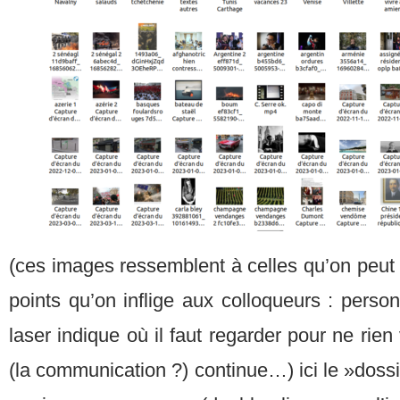
(ces images ressemblent à celles qu’on peut 
points qu’on inflige aux colloqueurs : person
laser indique où il faut regarder pour ne rien
(la communication ?) continue…) ici le »doss