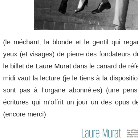
(le méchant, la blonde et le gentil qui reg
yeux (et visages) de pierre des fondateurs d
le billet de
Laure Murat
dans le canard de réfé
midi vaut la lecture (je le tiens à la disposit
sont pas à l’organe abonné.es) (une pen
écritures qui m’offrit un jour un des opus d
(encore merci)