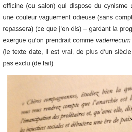
officine (ou salon) qui dispose du cynisme
une couleur vaguement odieuse (sans compte
repassera) (ce que j’en dis) – gardant la pro
exergue qu’on prendrait comme
vademecum
(le texte date, il est vrai, de plus d’un siècl
pas exclu (de fait)