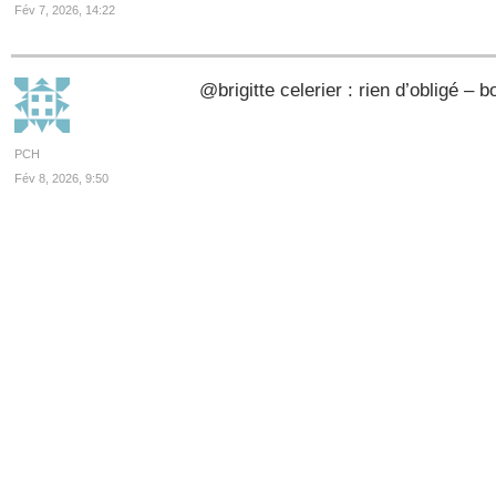
Fév 7, 2026, 14:22
@brigitte celerier : rien d’obligé 
PCH
Fév 8, 2026, 9:50