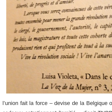
l’union fait la force – devise de la Belgique o