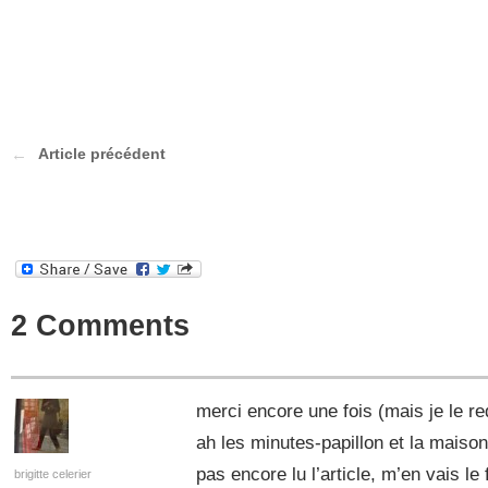
Article précédent
2 Comments
merci encore une fois (mais je le re
ah les minutes-papillon et la maiso
pas encore lu l’article, m’en vais le
brigitte celerier