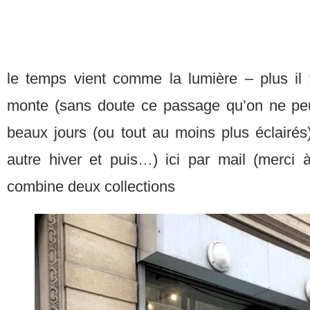
le temps vient comme la lumière – plus il 
monte (sans doute ce passage qu’on ne peut
beaux jours (ou tout au moins plus éclairé
autre hiver et puis…) ici par mail (merci
combine deux collections