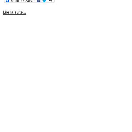
Lire la suite...