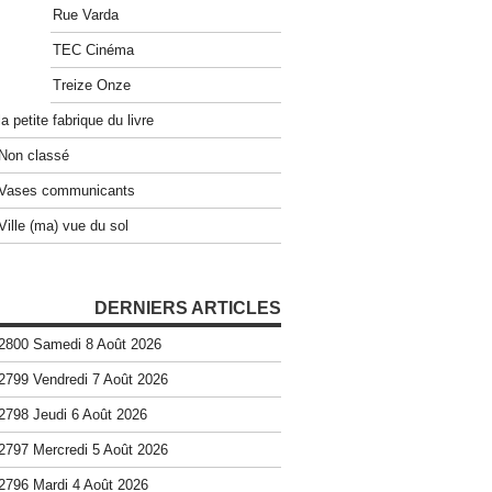
Rue Varda
TEC Cinéma
Treize Onze
la petite fabrique du livre
Non classé
Vases communicants
Ville (ma) vue du sol
DERNIERS ARTICLES
2800 Samedi 8 Août 2026
2799 Vendredi 7 Août 2026
2798 Jeudi 6 Août 2026
2797 Mercredi 5 Août 2026
2796 Mardi 4 Août 2026