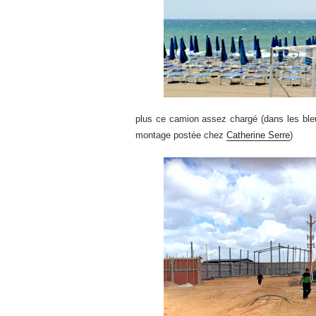
plus ce camion assez chargé (dans les bleus
montage postée chez
Catherine Serre
)