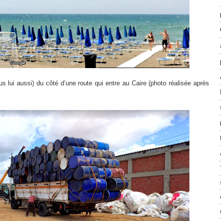
 lui aussi) du côté d’une route qui entre au Caire (photo réalisée après