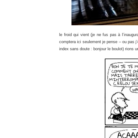
le froid qui vient (je ne fus pas à l’inaugur
comptera ici seulement je pense – ou pas j’
index sans doute : bonjour le boulot) rions 