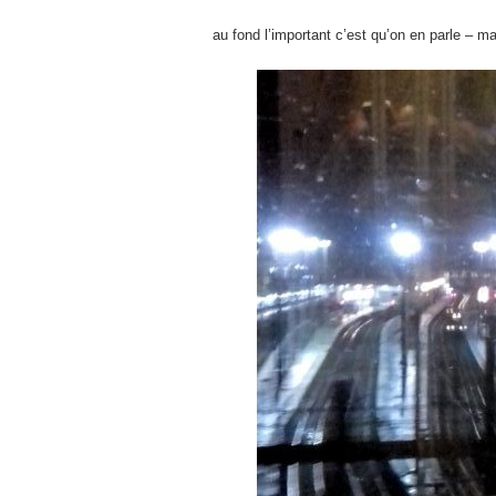
au fond l’important c’est qu’on en parle – m