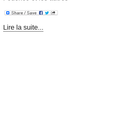
Lire la suite...