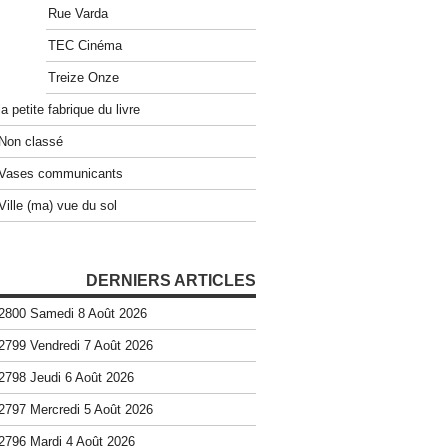
Rue Varda
TEC Cinéma
Treize Onze
la petite fabrique du livre
Non classé
Vases communicants
Ville (ma) vue du sol
DERNIERS ARTICLES
2800 Samedi 8 Août 2026
2799 Vendredi 7 Août 2026
2798 Jeudi 6 Août 2026
2797 Mercredi 5 Août 2026
2796 Mardi 4 Août 2026