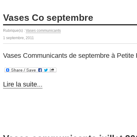
Vases Co septembre
Rubrique(s) :
Vases communicants
1 septembre, 2011
Vases Communicants de septembre à Petite 
Lire la suite...