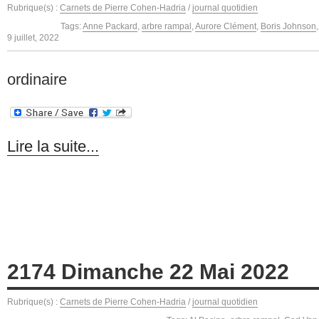
Rubrique(s) :
Carnets de Pierre Cohen-Hadria
/
journal quotidien
Tags:
Anne Packard
,
arbre rampal
,
Aurore Clément
,
Boris Johnson
9 juillet, 2022
ordinaire
Lire la suite...
2174 Dimanche 22 Mai 2022
Rubrique(s) :
Carnets de Pierre Cohen-Hadria
/
journal quotidien