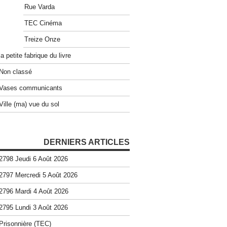
Rue Varda
TEC Cinéma
Treize Onze
la petite fabrique du livre
Non classé
Vases communicants
Ville (ma) vue du sol
DERNIERS ARTICLES
2798 Jeudi 6 Août 2026
2797 Mercredi 5 Août 2026
2796 Mardi 4 Août 2026
2795 Lundi 3 Août 2026
Prisonnière (TEC)