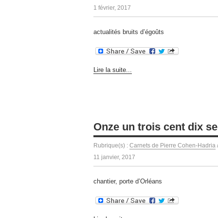
1 février, 2017
actualités bruits d’égoûts
Lire la suite...
Onze un trois cent dix se
Rubrique(s) :
Carnets de Pierre Cohen-Hadria
11 janvier, 2017
chantier, porte d’Orléans