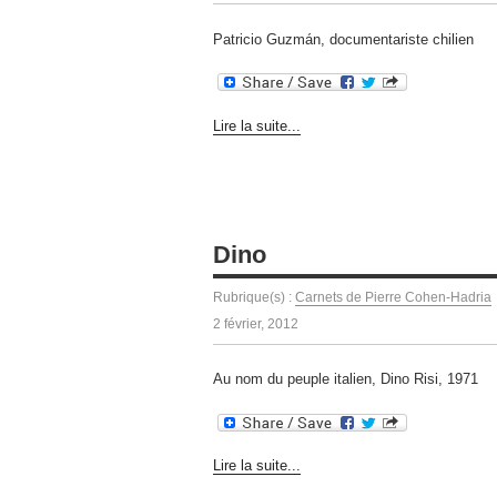
Patricio Guzmán, documentariste chilien
Lire la suite...
Dino
Rubrique(s) :
Carnets de Pierre Cohen-Hadria
2 février, 2012
Au nom du peuple italien, Dino Risi, 1971
Lire la suite...