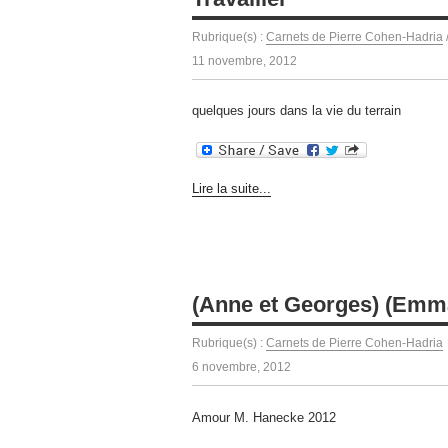
Rubrique(s) :
Carnets de Pierre Cohen-Hadria
11 novembre, 2012
quelques jours dans la vie du terrain
Lire la suite...
(Anne et Georges) (Emma
Rubrique(s) :
Carnets de Pierre Cohen-Hadria
6 novembre, 2012
Amour M. Hanecke 2012