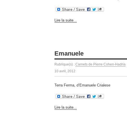
Lire la suite...
Emanuele
Rubrique(s) :
Carnets de Pierre Cohen-Hadria
10 avril, 2012
Terra Ferma, d’Emanuele Crialese
Lire la suite...