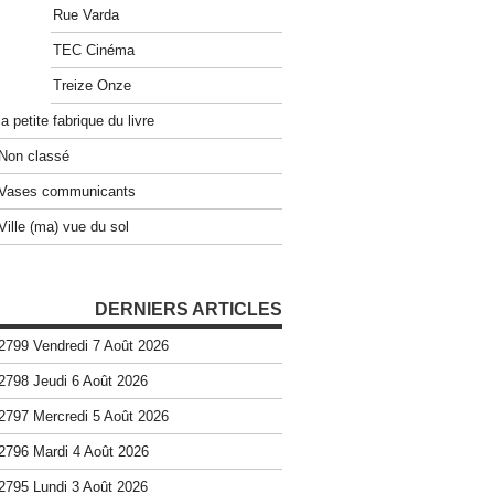
Rue Varda
TEC Cinéma
Treize Onze
la petite fabrique du livre
Non classé
Vases communicants
Ville (ma) vue du sol
DERNIERS ARTICLES
2799 Vendredi 7 Août 2026
2798 Jeudi 6 Août 2026
2797 Mercredi 5 Août 2026
2796 Mardi 4 Août 2026
2795 Lundi 3 Août 2026