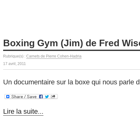
Boxing Gym (Jim) de Fred Wi
Rubrique(s) :
Carnets de Pierre Cohen-Hadria
17 avril, 2011
Un documentaire sur la boxe qui nous parle 
Lire la suite...